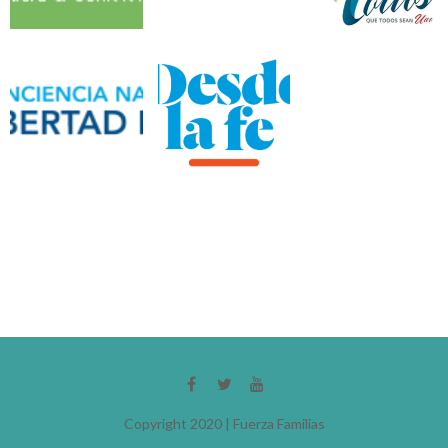
Copyright 2020 | Fuerza Familias