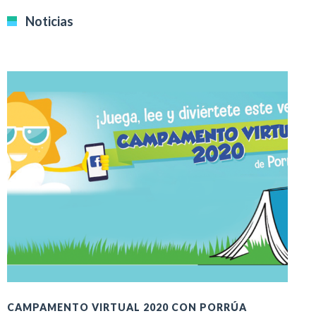
Noticias
CAMPAMENTO VIRTUAL 2020 CON PORRÚA
J