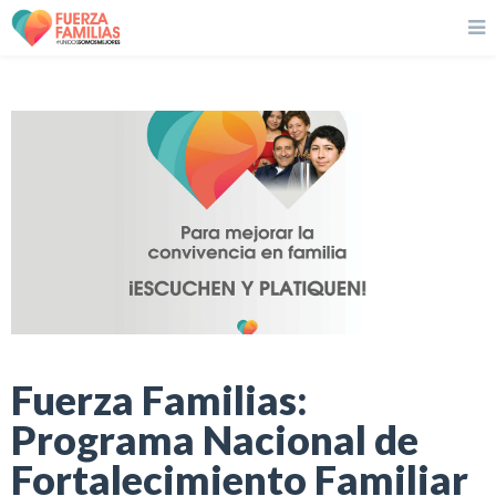
Fuerza Familias:
Programa Nacional de
Fortalecimiento Familiar