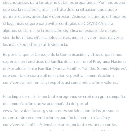
circunstancias para las que no estamos preparados. Por más buena
que sea la relación familiar, se trata de una situación que puede
generar estrés, ansiedad y depresión. Asimismo, aunque el hogar es
el lugar más seguro para evitar contagios de COVID-19, para
algunos sectores de la población significa un espacio de riesgo,
siendo los niños, niñas, adolescentes, mujeres y personas mayores
los más expuestos a sufrir violencia.
Es por ello que el Consejo de la Comunicación, y otros organismos
expertos en temáticas de familia, desarrollaron el Programa Nacional
de Fortalecimiento Familiar #FuerzaFamilias “Unidos Somos Mejores”,
que consta de cuatro pilares: crianza positiva; comunicación y
convivencia; tolerancia y respeto; así como educación y valores.
Para impulsar este importante programa, se creó una gran campaña
de comunicación que va acompañada del portal
www.fuerzafamilias.org y sus redes sociales donde las personas
encontrarán recomendaciones para fortalecer su relación y
convivencia familiar. Además de un importante esfuerzo con las