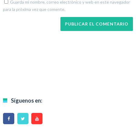
Guarda mi nombre, correo electrónico y web en este navegador
para la próxima vez que comente.
Síguenos en: