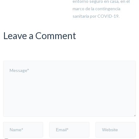
entorno seguro en casa, en el
marco de la contingencia
sanitaria por COVID-19.
Leave a Comment