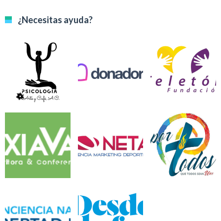
¿Necesitas ayuda?