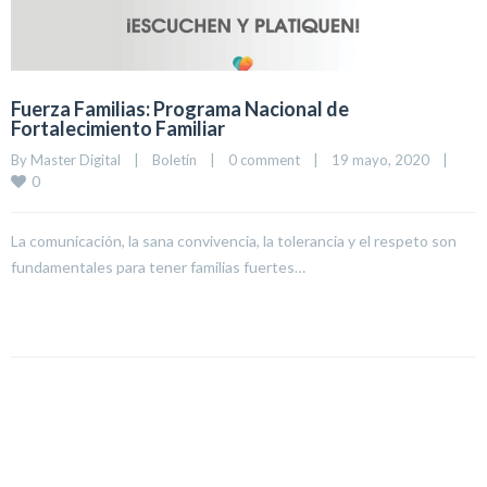
Fuerza Familias: Programa Nacional de
Fortalecimiento Familiar
By 
Master Digital
|
Boletín
|
0 comment
|
19 mayo, 2020    
|
0
La comunicación, la sana convivencia, la tolerancia y el respeto son
fundamentales para tener familias fuertes…