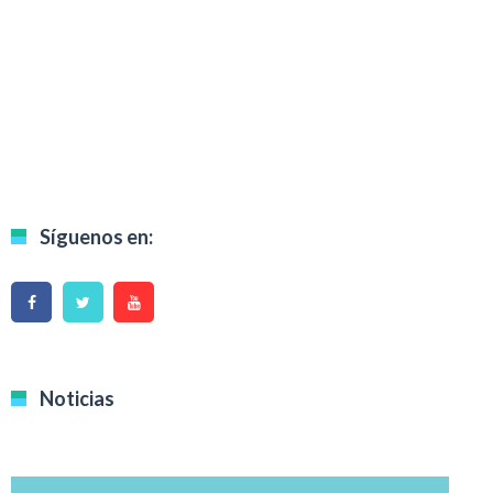
Síguenos en:
Noticias