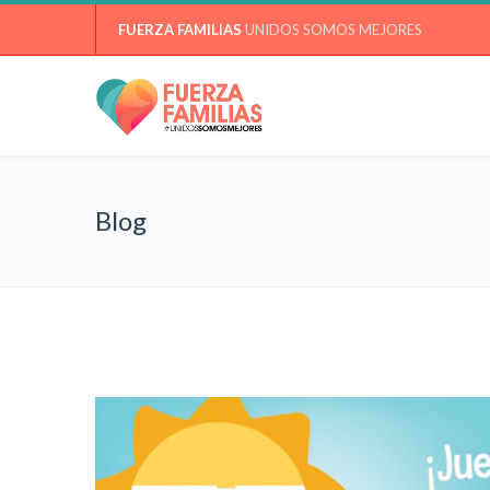
FUERZA FAMILIAS
UNIDOS SOMOS MEJORES
Blog