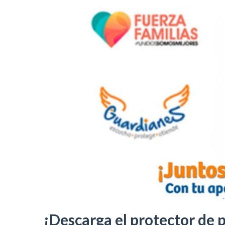
¡Descarga el protector de p