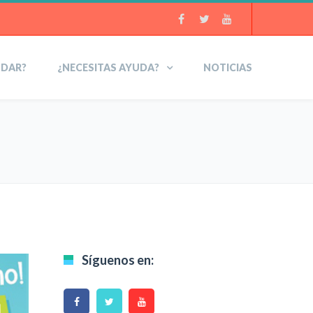
UDAR?
¿NECESITAS AYUDA?
NOTICIAS
Síguenos en: