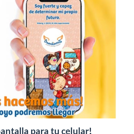
antalla para tu celular!