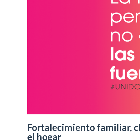
Fortalecimiento familiar, c
el hogar