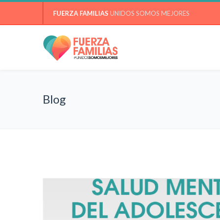
FUERZA FAMILIAS
UNIDOS SOMOS MEJORES
Blog