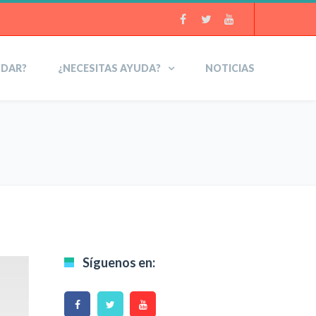
UDAR?
¿NECESITAS AYUDA?
NOTICIAS
Síguenos en: