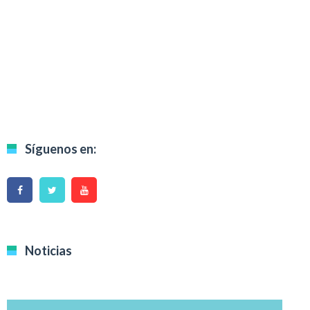
Síguenos en:
Noticias