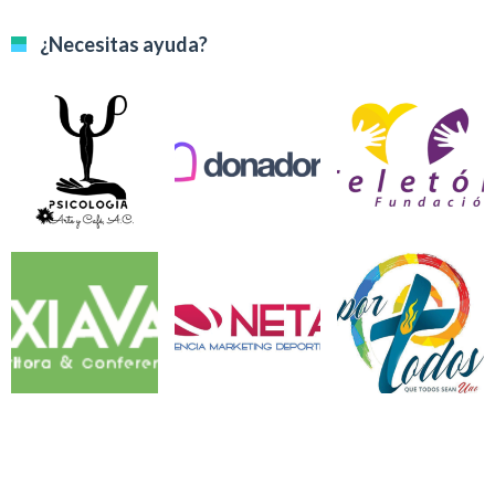
¿Necesitas ayuda?