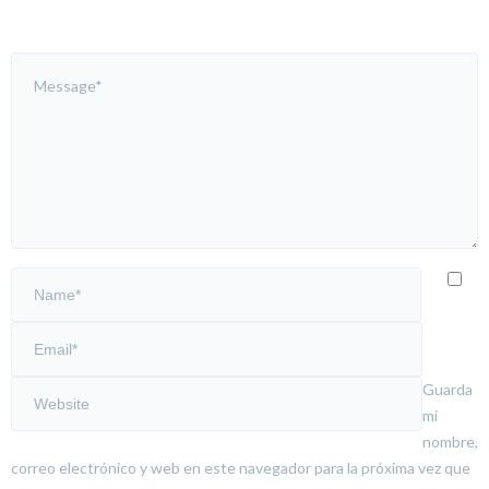
Guarda
mi
nombre,
correo electrónico y web en este navegador para la próxima vez que