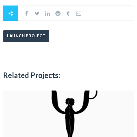
LAUNCH PROJECT
Related Projects: