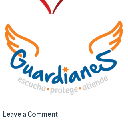
Leave a Comment