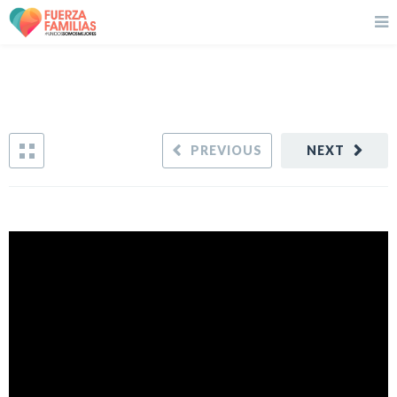
PREVIOUS
NEXT