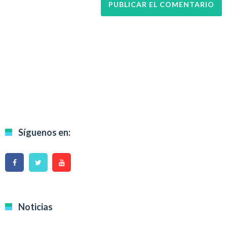
Síguenos en:
Noticias