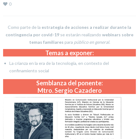
0
Como parte de la
estrategia de acciones a realizar durante la
contingencia por covid-19
se estarán realizando
webinars sobre
temas familiares
para
público en general
.
Temas a exponer:
La crianza en la era de la tecnología, en contexto del
confinamiento social
Semblanza del ponente:
Mtro. Sergio Cazadero