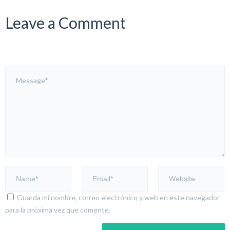
Leave a Comment
Guarda mi nombre, correo electrónico y web en este navegador
para la próxima vez que comente.