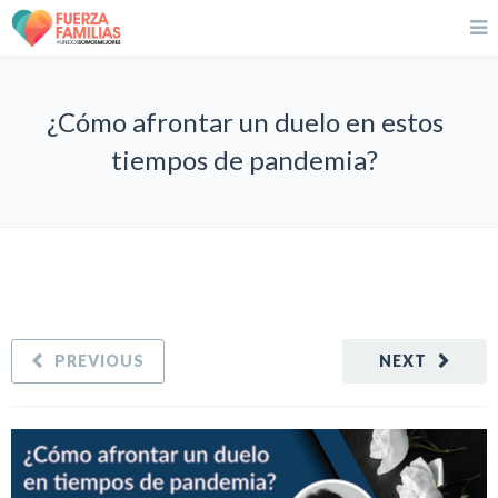
¿Cómo afrontar un duelo en estos
tiempos de pandemia?
PREVIOUS
NEXT