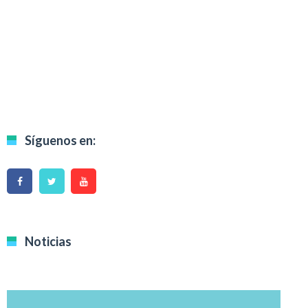
Síguenos en:
Noticias