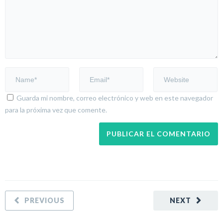
Guarda mi nombre, correo electrónico y web en este navegador
para la próxima vez que comente.
PREVIOUS
NEXT