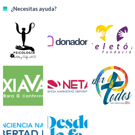
¿Necesitas ayuda?