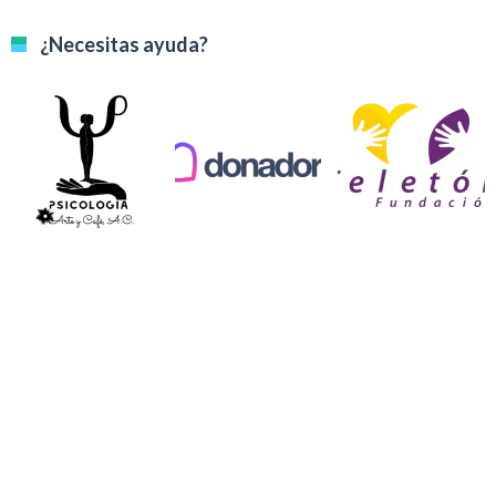
¿Necesitas ayuda?