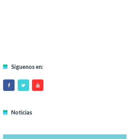
Síguenos en:
Noticias