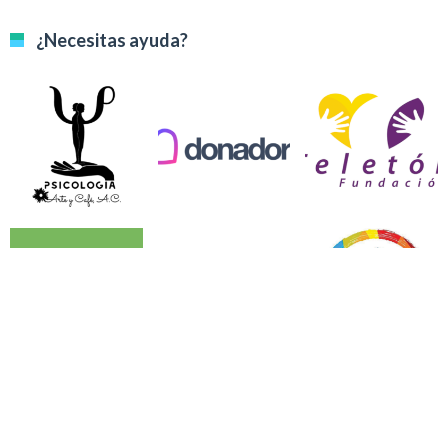
¿Necesitas ayuda?