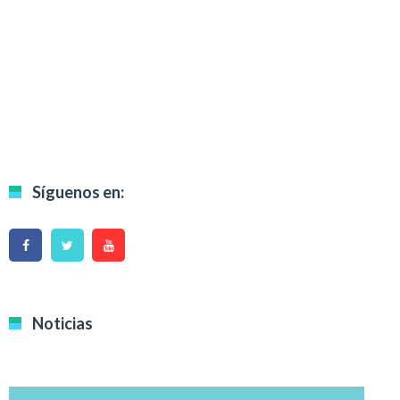
Síguenos en:
Noticias