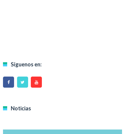
Síguenos en:
Noticias