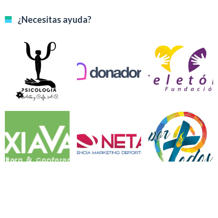
¿Necesitas ayuda?