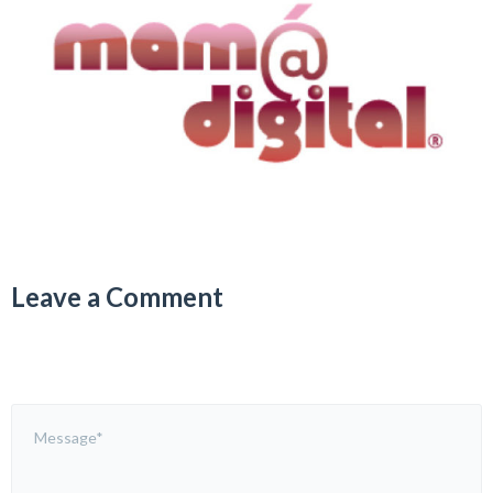
Leave a Comment