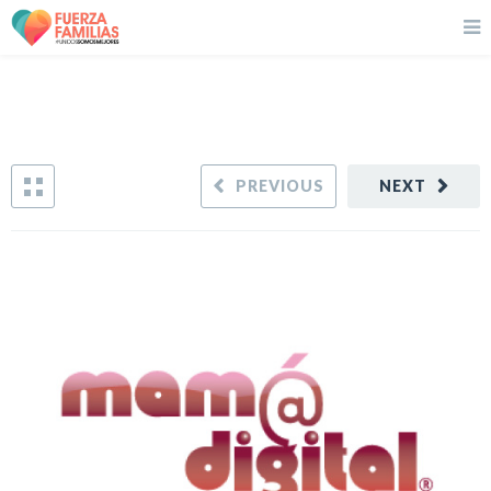
PREVIOUS
NEXT