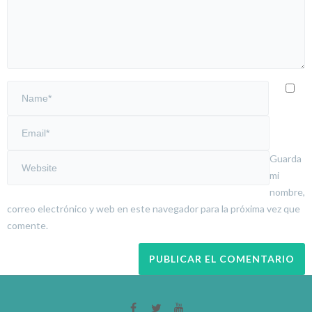
Guarda
mi
nombre,
correo electrónico y web en este navegador para la próxima vez que
comente.