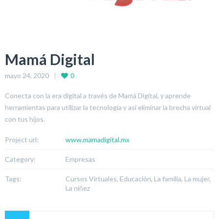
Mamá Digital
mayo 24, 2020
0
Conecta con la era digital a través de Mamá Digital, y aprende
herramientas para utilizar la tecnología y así eliminar la brecha virtual
con tus hijos.
Project url:
www.mamadigital.mx
Category:
Empresas
Tags:
Cursos Virtuales, Educación, La familia, La mujer,
La niñez